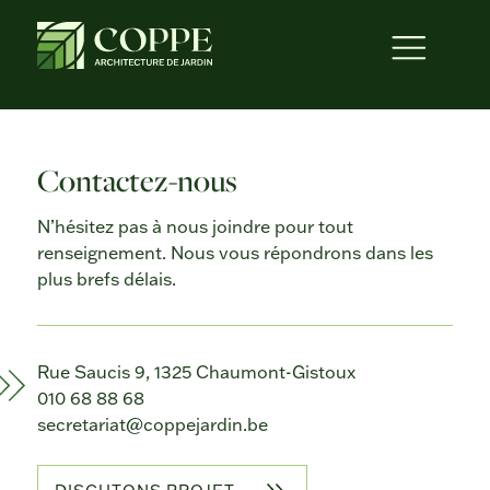
Contactez-nous
N’hésitez pas à nous joindre pour tout
renseignement. Nous vous répondrons dans les
plus brefs délais.
Rue Saucis 9, 1325 Chaumont-Gistoux
010 68 88 68
secretariat@coppejardin.be