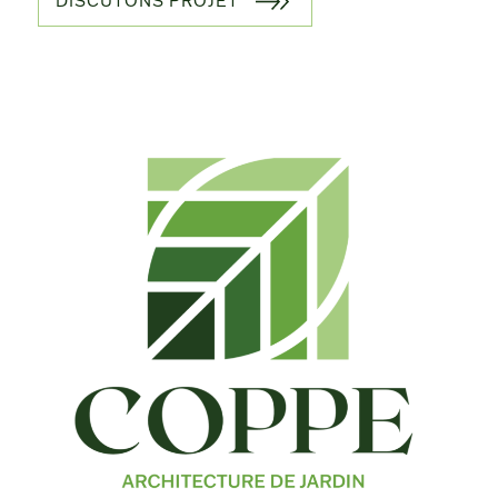
DISCUTONS PROJET