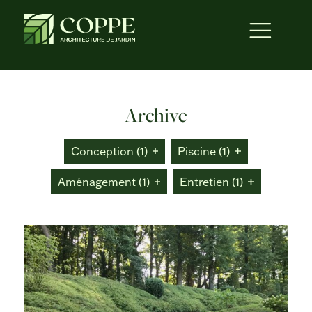
Archive
Conception
(1)
Piscine
(1)
Aménagement
(1)
Entretien
(1)