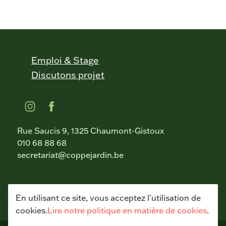
Emploi & Stage
Discutons projet
Rue Saucis 9, 1325 Chaumont-Gistoux
010 68 88 68
secretariat@coppejardin.be
En utilisant ce site, vous acceptez l'utilisation de
cookies.
Lire notre politique en matière de cookies
.