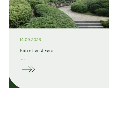
14.09.2023
Entretien divers
…